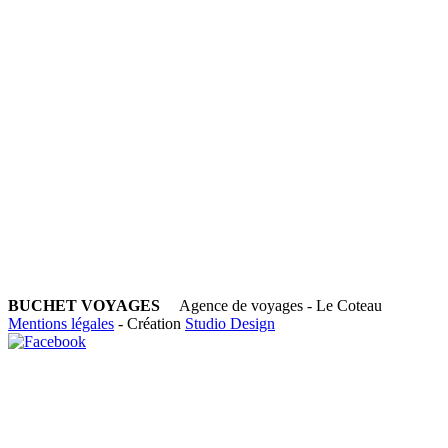
BUCHET VOYAGES
Agence de voyages - Le Coteau
Mentions légales
- Création
Studio Design